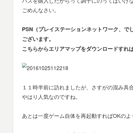
パスを購入したからって調子にのってはいけ
ごめんなさい。
PSN（プレイステーションネットワーク、で
ございます。
こちらからエリアマップをダウンロードすれば
１１時半前に訪れましたが、さすがの混み具
やはり人気なのですね。
あとは一度ゲーム自体を再起動すればOKのよ