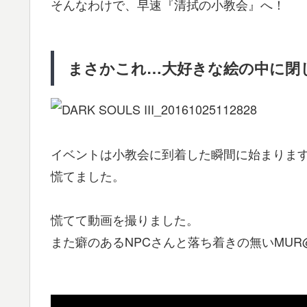
そんなわけで、早速『清拭の小教会』へ！
まさかこれ…大好きな絵の中に閉
イベントは小教会に到着した瞬間に始まりま
慌てました。
慌てて動画を撮りました。
また癖のあるNPCさんと落ち着きの無いMUR