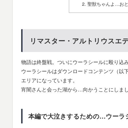
聖獣ちゃんよ…お
リマスター・アルトリウスエ
物語は終盤戦。ついにウーラシールに殴り込
ウーラシールはダウンロードコンテンツ（以下
エリアになっています。
宵闇さんと会った湖から…向かうことにしま
本編で大泣きするための…ウーラ