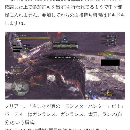
確認した上で参加許可を出す)も行われてるようで中々部
屋に入れません。参加してからの面接待ち時間はドキドキ
しますね。
クリアー。「君こそが真の「モンスターハンター」だ！」
パーティーはガンランス、ガンランス、太刀、ランス(自
分)という構成。