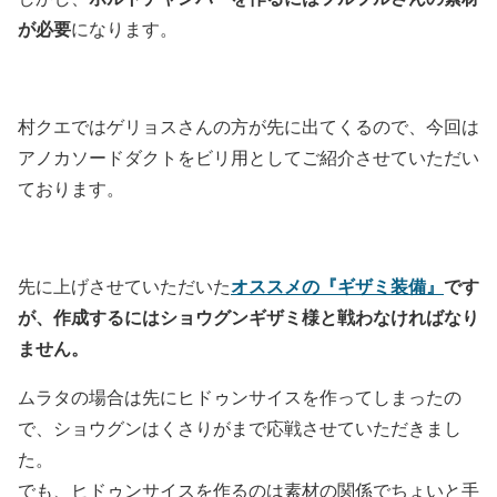
が必要
になります。
村クエではゲリョスさんの方が先に出てくるので、今回は
アノカソードダクトをビリ用としてご紹介させていただい
ております。
オススメの『ギザミ装備』
です
先に上げさせていただいた
が、作成するにはショウグンギザミ様と戦わなければなり
ません。
ムラタの場合は先にヒドゥンサイスを作ってしまったの
で、ショウグンはくさりがまで応戦させていただきまし
た。
でも、ヒドゥンサイスを作るのは素材の関係でちょいと手