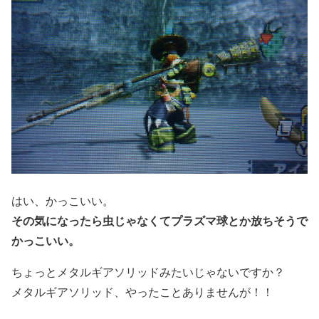
はい、かっこいい。
その気になったら虫じゃなくてプラズマ球とか放ちそうで
かっこいい。
ちょっとメタルギアソリッドみたいじゃないですか？
メタルギアソリッド、やったことありませんが！！