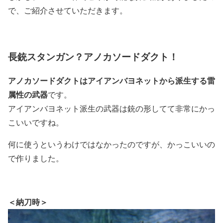
で、ご紹介させていただきます。
長銃スタンガン？アノカソードダクト！
アノカソードダクトはアイアンバヨネットから派生する雷
属性の武器
です。
アイアンバヨネット派生の武器は銃の形してて非常にかっ
こいいですね。
何に使うというわけではなかったのですが、かっこいいの
で作りました。
＜納刀時＞