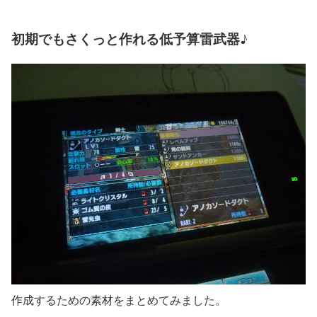
初期でもさくっと作れる低予算雷武器♪
作成するための素材をまとめてみました。