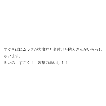
すぐそばにムラタが大魔神と名付けた防人さんがいらっし
ゃいます。
固いの！すごく！！攻撃力高いし！！！