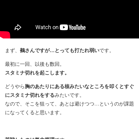
鵺さんですが…とっても打たれ弱い
まず、
です。
最初に一回、以後も数回。
スタミナ切れを起こします。
胸のあたりにある核みたいなところを叩くとすぐ
どうやら
にスタミナ切れをする
みたいです。
なので、そこを狙って、あとは避けつつ…というのが課題
になってくると思います。