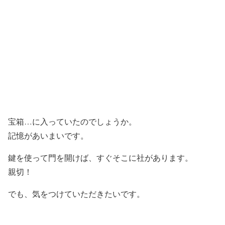
宝箱…に入っていたのでしょうか。
記憶があいまいです。
鍵を使って門を開けば、すぐそこに社があります。
親切！
でも、気をつけていただきたいです。