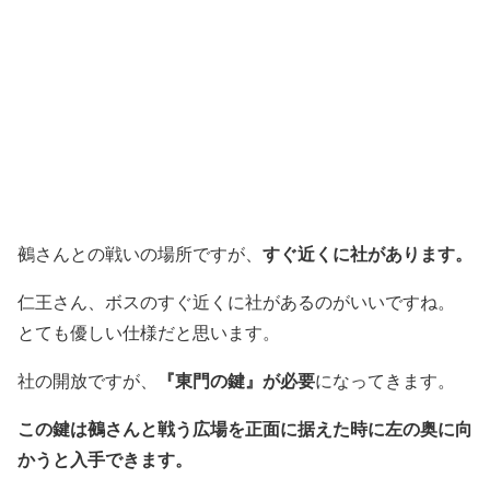
すぐ近くに社があります。
鵺さんとの戦いの場所ですが、
仁王さん、ボスのすぐ近くに社があるのがいいですね。
とても優しい仕様だと思います。
『東門の鍵』が必要
社の開放ですが、
になってきます。
この鍵は鵺さんと戦う広場を正面に据えた時に左の奥に向
かうと入手できます。