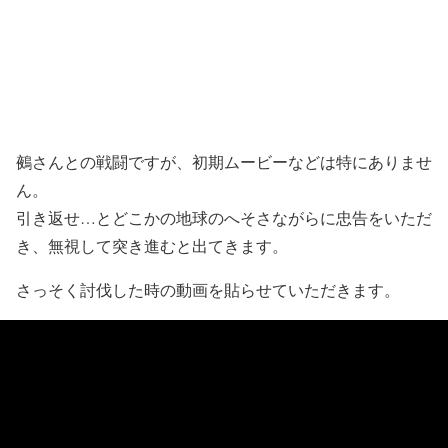
鵺さんとの戦闘ですが、初期ムービーなどは特にありませ
ん。
引き返せ…とどこかの地球のへそさながらに忠告をいただ
き、無視して突き進むと出てきます。
さっそく討伐した時の動画を貼らせていただきます。