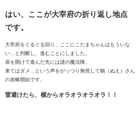
はい、ここが大宰府の折り返し地点
です。
大宰府をぐるぐる回り、ここにこだまちゃんはもういな
い…と判断し、進むことにしました。
扉を開けて進んだ先には謎の魔法陣。
来てはダメ…という声をがっつり無視して鵺（ぬえ）さん
の攻略開始です。
雷避けたら、横からオラオラオラオラ！！