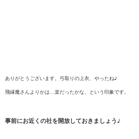
ありがとうございます。弓取りの上衣、やったね♪
飛縁魔さんよりかは…楽だったかな、という印象です。
事前にお近くの社を開放しておきましょう♪