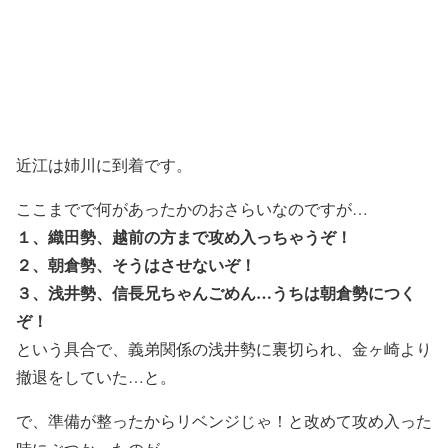
近江は姉川に到着です。
ここまでで何があったかのおさらいなのですが…
１、織田勢、越前の方まで攻め入っちゃうぞ！
２、朝倉勢、そうはさせないぞ！
３、浅井勢、信長兄ちゃんごめん…うちは朝倉勢につく
ぞ！
という具合で、義弟関係の浅井勢に裏切られ、金ヶ崎より
撤退をしていた…と。
で、準備が整ったからリベンジじゃ！と改めて攻め入った