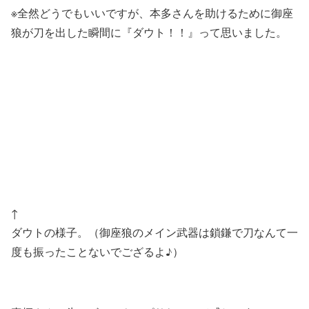
※全然どうでもいいですが、本多さんを助けるために御座
狼が刀を出した瞬間に『ダウト！！』って思いました。
↑
ダウトの様子。（御座狼のメイン武器は鎖鎌で刀なんて一
度も振ったことないでござるよ♪）