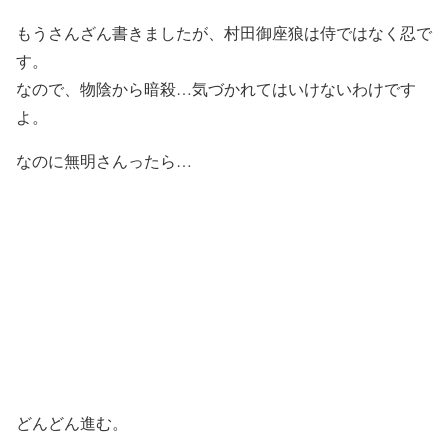
もうさんざん書きましたが、村田御座狼は侍ではなく忍で
す。
なので、物陰から暗殺…気づかれてはいけないわけです
よ。
なのに無明さんったら…
どんどん進む。