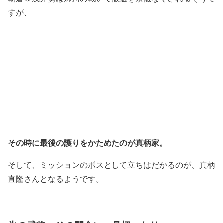
すが、
その時に最後の護りをかためたのが真柄家。
そして、ミッションのボスとして立ちはだかるのが、真柄
直隆さんとなるようです。