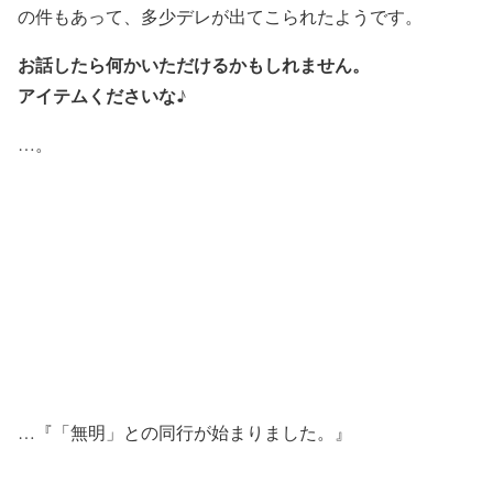
の件もあって、多少デレが出てこられたようです。
お話したら何かいただけるかもしれません。
アイテムくださいな♪
…。
…『「無明」との同行が始まりました。』