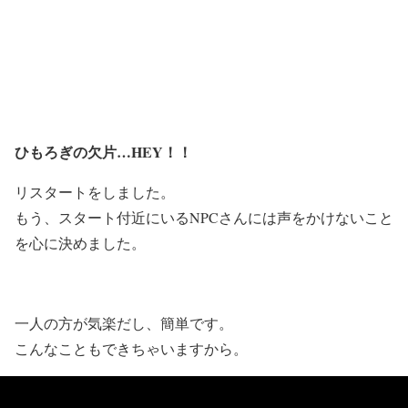
ひもろぎの欠片…HEY！！
リスタートをしました。
もう、スタート付近にいるNPCさんには声をかけないこと
を心に決めました。
一人の方が気楽だし、簡単です。
こんなこともできちゃいますから。