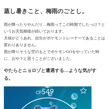
蒸し暑きこと、梅雨のごとし。
雨が降ったりやんだり…梅雨ってこの時期でしたっけ？と
いうお天気模様が続いております。
天候がどうあれ、自分がポケモントレーナーであることは
変わりありません。
雨が降りそうな空のもとでポケモンGOをやっていた時
に、おや？と思うことがございました。
やたらとニョロゾと遭遇する…ような気がす
る。