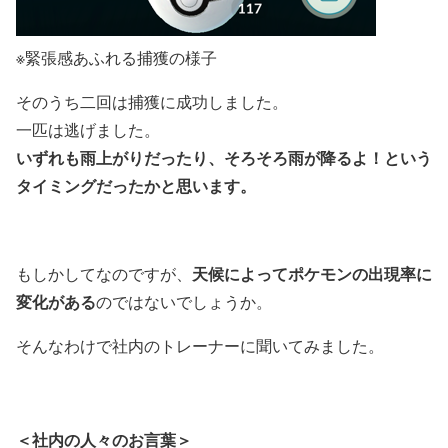
※緊張感あふれる捕獲の様子
そのうち二回は捕獲に成功しました。
一匹は逃げました。
いずれも雨上がりだったり、そろそろ雨が降るよ！という
タイミングだったかと思います。
天候によってポケモンの出現率に
もしかしてなのですが、
変化がある
のではないでしょうか。
そんなわけで社内のトレーナーに聞いてみました。
＜社内の人々のお言葉＞