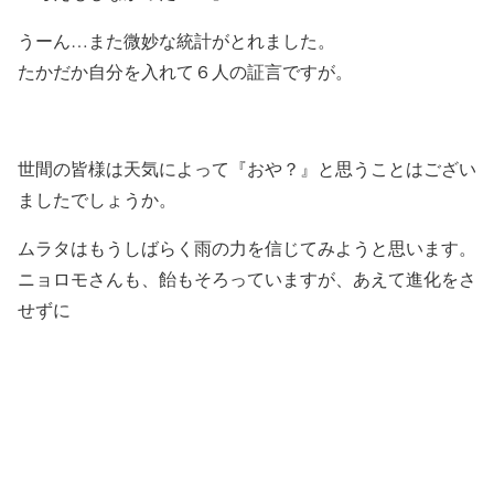
うーん…また微妙な統計がとれました。
たかだか自分を入れて６人の証言ですが。
世間の皆様は天気によって『おや？』と思うことはござい
ましたでしょうか。
ムラタはもうしばらく雨の力を信じてみようと思います。
ニョロモさんも、飴もそろっていますが、あえて進化をさ
せずに