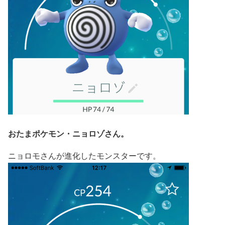
おたまポケモン・ニョロゾさん。
ニョロモさんが進化したモンスターです。