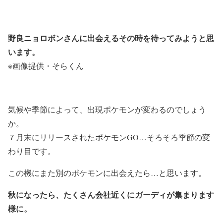
野良ニョロボンさんに出会えるその時を待ってみようと思
います。
※画像提供・そらくん
気候や季節によって、出現ポケモンが変わるのでしょう
か。
７月末にリリースされたポケモンGO…そろそろ季節の変
わり目です。
この機にまた別のポケモンに出会えたら…と思います。
秋になったら、たくさん会社近くにガーディが集まります
様に。