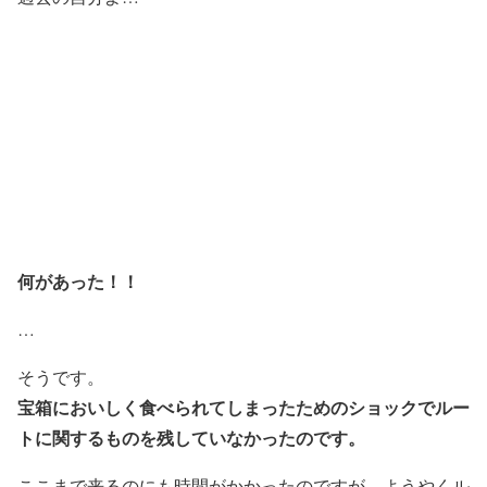
何があった！！
…
そうです。
宝箱においしく食べられてしまったためのショックでルー
トに関するものを残していなかったのです。
ここまで来るのにも時間がかかったのですが、ようやくル