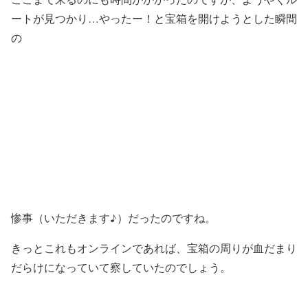
ートが見つかり…やったー！と宝箱を開けようとした瞬間
の
惨事（いただきます♪）だったのですね。
きっとこれもオンラインであれば、宝箱の周りが血だまり
だらけになっていて察していたのでしょう。