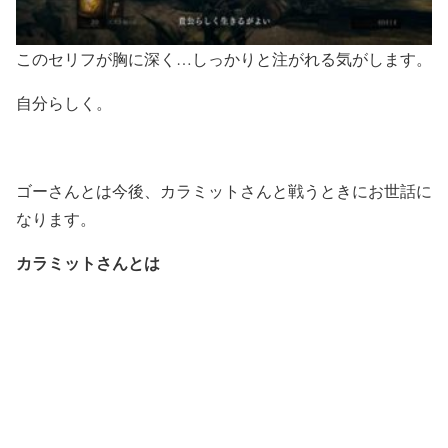
このセリフが胸に深く…しっかりと注がれる気がします。
自分らしく。
ゴーさんとは今後、カラミットさんと戦うときにお世話に
なります。
カラミットさんとは