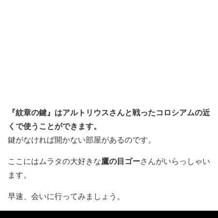
『紋章の鍵』はアルトリウスさんと戦ったコロシアムの近
くで使うことができます。
鍵がなければ開かない部屋があるのです。
鷹の目ゴー
ここにはムラタの大好きな
さんがいらっしゃい
ます。
早速、会いに行ってみましょう。