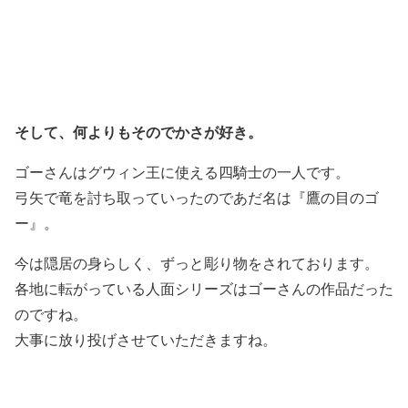
そして、何よりもそのでかさが好き。
ゴーさんはグウィン王に使える四騎士の一人です。
弓矢で竜を討ち取っていったのであだ名は『鷹の目のゴ
ー』。
今は隠居の身らしく、ずっと彫り物をされております。
各地に転がっている人面シリーズはゴーさんの作品だった
のですね。
大事に放り投げさせていただきますね。