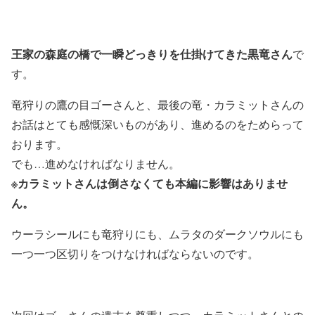
王家の森庭の橋で一瞬どっきりを仕掛けてきた黒竜さん
で
す。
竜狩りの鷹の目ゴーさんと、最後の竜・カラミットさんの
お話はとても感慨深いものがあり、進めるのをためらって
おります。
でも…進めなければなりません。
※カラミットさんは倒さなくても本編に影響はありませ
ん。
ウーラシールにも竜狩りにも、ムラタのダークソウルにも
一つ一つ区切りをつけなければならないのです。