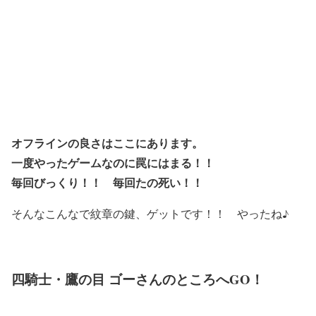
オフラインの良さはここにあります。
一度やったゲームなのに罠にはまる！！
毎回びっくり！！ 毎回たの死い！！
そんなこんなで紋章の鍵、ゲットです！！ やったね♪
四騎士・鷹の目 ゴーさんのところへGO！