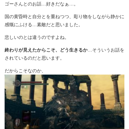
ゴーさんとのお話…好きだなぁ…。
国の黄昏時と自分とを重ねつつ、彫り物をしながら静かに
感慨にふける…素敵だと思いました。
悲しいのとは違うのですよね。
終わりが見えたからこそ、どう生きるか
…そういうお話を
されているのだと思います。
だからこそなのか、