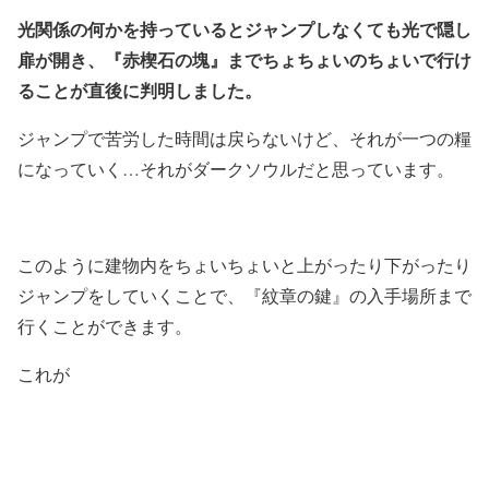
光関係の何かを持っているとジャンプしなくても光で隠し
扉が開き、『赤楔石の塊』までちょちょいのちょいで行け
ることが直後に判明しました。
ジャンプで苦労した時間は戻らないけど、それが一つの糧
になっていく…それがダークソウルだと思っています。
このように建物内をちょいちょいと上がったり下がったり
ジャンプをしていくことで、『紋章の鍵』の入手場所まで
行くことができます。
これが