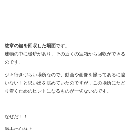
紋章の鍵を回収した場面
です。
建物の中に暖炉があり、その近くの宝箱から回収ができる
のです。
少々行きづらい場所なので、動画や画像を撮ってあるに違
いない！と思い出を眺めていたのですが…この場所にたど
り着くためのヒントになるものが一切ないのです。
なぜだ！！
過去の自分よ…