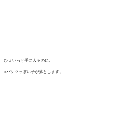
ひょいっと手に入るのに。
※バケツっぽい子が落とします。