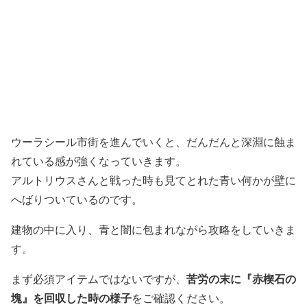
ウーラシール市街を進んでいくと、だんだんと深淵に蝕ま
れている感が強くなっていきます。
アルトリウスさんと戦った時も見てとれた青い何かが壁に
へばりついているのです。
建物の中に入り、青と闇に包まれながら攻略をしていきま
す。
苦労の末に『赤楔石の
まず必須アイテムではないですが、
塊』を回収した時の様子
をご確認ください。