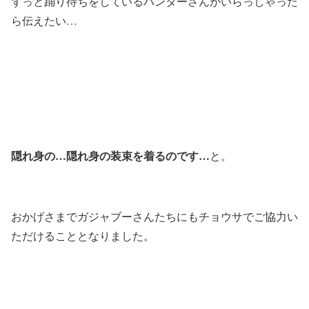
ずっと踊り待ちをしているハンターさんがいらっしゃった
ら伝えたい…
隠れ身の…隠れ身の装束を着るのです…
と。
おかげさまでガジャブーさんたちにもチョウサでご協力い
ただけることとなりました。