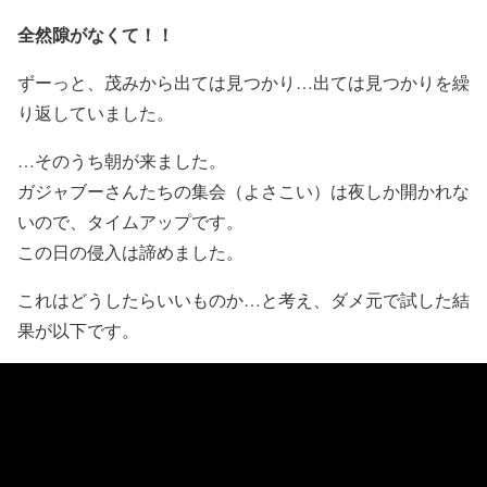
全然隙がなくて！！
ずーっと、茂みから出ては見つかり…出ては見つかりを繰
り返していました。
…そのうち朝が来ました。
ガジャブーさんたちの集会（よさこい）は夜しか開かれな
いので、タイムアップです。
この日の侵入は諦めました。
これはどうしたらいいものか…と考え、ダメ元で試した結
果が以下です。