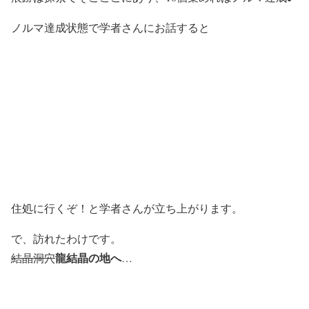
ノルマ達成状態で学者さんにお話すると
住処に行くぞ！と学者さんが立ち上がります。
で、訪れたわけです。
龍結晶の地へ
結晶洞穴
…