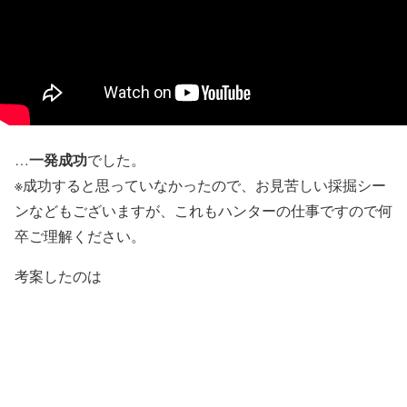
一発成功
…
でした。
※成功すると思っていなかったので、お見苦しい採掘シー
ンなどもございますが、これもハンターの仕事ですので何
卒ご理解ください。
考案したのは