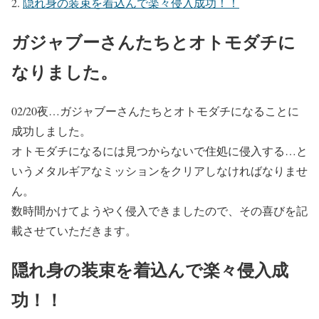
隠れ身の装束を着込んで楽々侵入成功！！
ガジャブーさんたちとオトモダチに
なりました。
02/20夜…ガジャブーさんたちとオトモダチになることに
成功しました。
オトモダチになるには見つからないで住処に侵入する…と
いうメタルギアなミッションをクリアしなければなりませ
ん。
数時間かけてようやく侵入できましたので、その喜びを記
載させていただきます。
隠れ身の装束を着込んで楽々侵入成
功！！