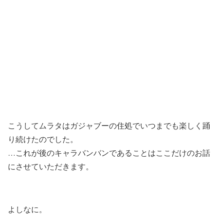
こうしてムラタはガジャブーの住処でいつまでも楽しく踊
り続けたのでした。
…これが後のキャラバンバンであることはここだけのお話
にさせていただきます。
よしなに。