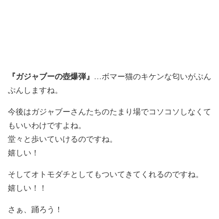
『ガジャブーの壺爆弾』
…ボマー猫のキケンな匂いがぷん
ぷんしますね。
今後はガジャブーさんたちのたまり場でコソコソしなくて
もいいわけですよね。
堂々と歩いていけるのですね。
嬉しい！
そしてオトモダチとしてもついてきてくれるのですね。
嬉しい！！
さぁ、踊ろう！