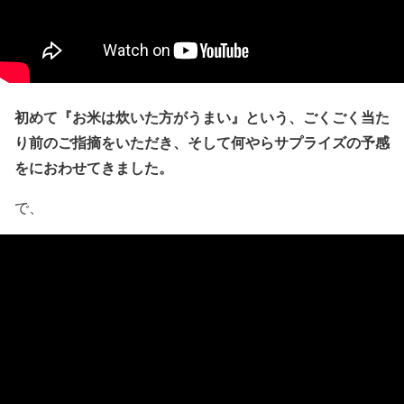
初めて『お米は炊いた方がうまい』という、ごくごく当た
り前のご指摘をいただき、そして何やらサプライズの予感
をにおわせてきました。
で、