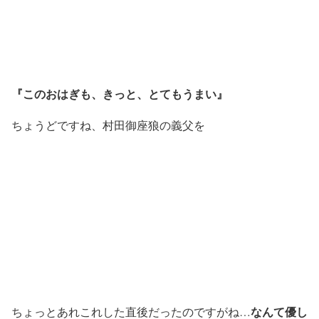
『このおはぎも、きっと、とてもうまい』
ちょうどですね、村田御座狼の義父を
なんて優し
ちょっとあれこれした直後だったのですがね…