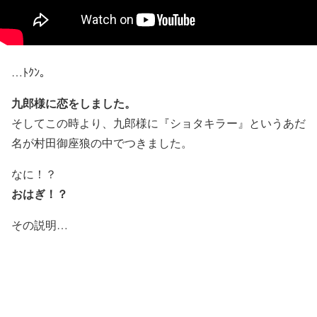
…ﾄｸﾝ。
九郎様に恋をしました。
そしてこの時より、九郎様に『ショタキラー』というあだ
名が村田御座狼の中でつきました。
なに！？
おはぎ！？
その説明…