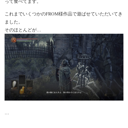
って食べてます。
これまでいくつかのFROM様作品で遊ばせていただいてき
ました。
そのほとんどが…
…