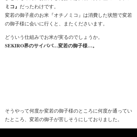
ミコ』
だったわけです。
変若の御子産のお米『オチノミコ』は消費した状態で変若
の御子様に会いに行くと、またくださいます。
どういう仕組みでお米が実るのでしょうか。
SEKIRO界のサイババ…変若の御子様…。
そうやって何度か変若の御子様のところに何度か通ってい
たところ、変若の御子が苦しそうにしておりました。