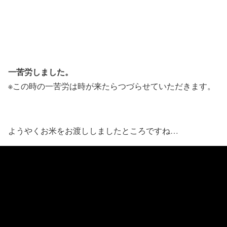
一苦労しました。
※この時の一苦労は時が来たらつづらせていただきます。
ようやくお米をお渡ししましたところですね…