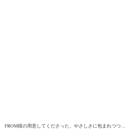
FROM様の用意してくださった、やさしさに包まれつつ…