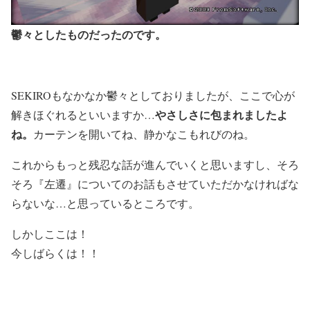
鬱々としたものだったのです。
SEKIROもなかなか鬱々としておりましたが、ここで心が
やさしさに包まれましたよ
解きほぐれるといいますか…
ね。
カーテンを開いてね、静かなこもれびのね。
これからもっと残忍な話が進んでいくと思いますし、そろ
そろ『左遷』についてのお話もさせていただかなければな
らないな…と思っているところです。
しかしここは！
今しばらくは！！