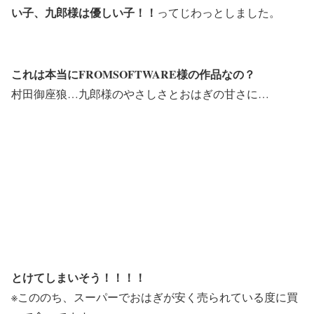
い子、九郎様は優しい子！！
ってじわっとしました。
これは本当にFROMSOFTWARE様の作品なの？
村田御座狼…九郎様のやさしさとおはぎの甘さに…
とけてしまいそう！！！！
※こののち、スーパーでおはぎが安く売られている度に買