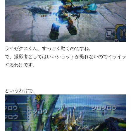
ライゼクスくん、すっごく動くのですね。
で、撮影者としてはいいショットが撮れないのでイライラ
するわけです。
というわけで、