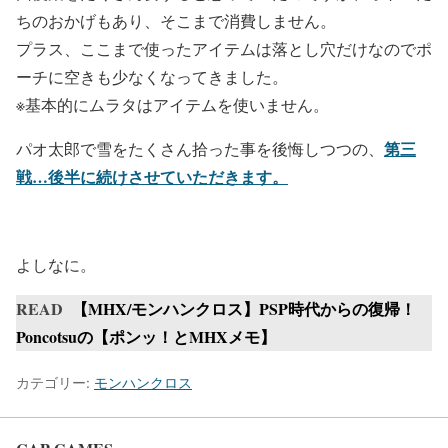
ちのおかげもあり、そこまで消費しません。
プラス、ここまで使ったアイテムは落とし穴だけなのでポ
ーチに空きも少なくなってきました。
※基本的にムラタはアイテムを使いません。
第三
パオ太郎で雪をたくさん拾った事を後悔しつつの、
戦…後半に続けさせていただきます。
よしなに。
READ
【MHX/モンハンクロス】PSP時代からの復帰！
Poncotsuの【ポンッ！とMHXメモ】
カテゴリー:
モンハンクロス