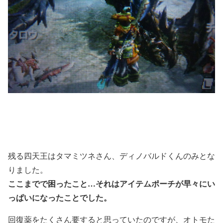
残る四天王はタマミツネさん、ディノバルドくんのみとな
りました。
ここまでで困ったこと…それはアイテムポーチが早々にい
っぱいになったことでした。
回復薬をたくさん要すると思っていたのですが、オトモた