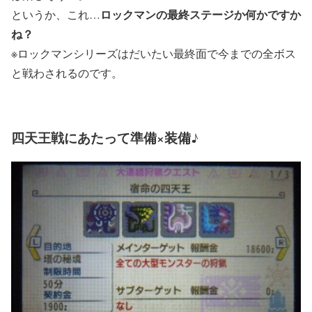
ロックマンの最終ステージか何かですか
というか、これ…
ね？
※ロックマンシリーズはだいたい最終面で今までの全ボス
と戦わされるのです。
四天王戦にあたって準備×装備♪