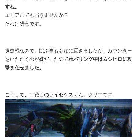
すね。
エリアルでも届きませんか？
それは残念です。
操虫棍なので、跳ぶ事も念頭に置きましたが、カウンター
ホバリング中はムシヒロに攻
をいただくのが嫌だったので
撃を任せました。
こうして、二戦目のライゼクスくん、クリアです。