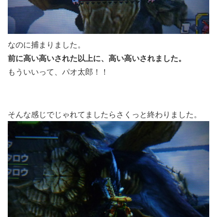
なのに捕まりました。
前に高い高いされた以上に、高い高いされました。
もういいって、パオ太郎！！
そんな感じでじゃれてましたらさくっと終わりました。