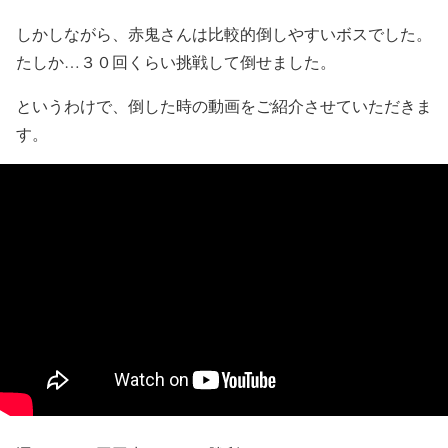
しかしながら、赤鬼さんは比較的倒しやすいボスでした。
たしか…３０回くらい挑戦して倒せました。
というわけで、倒した時の動画をご紹介させていただきま
す。