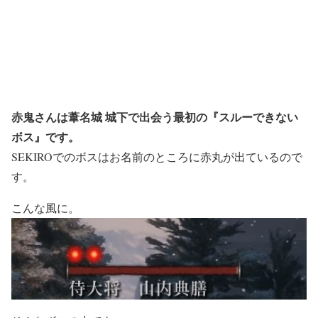
赤鬼さんは葦名城 城下で出会う最初の『スルーできない
ボス』です。
SEKIROでのボスはお名前のところに赤丸が出ているので
す。
こんな風に。