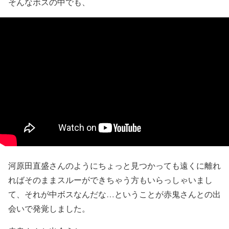
そんなボスの中でも、
河原田直盛さんのようにちょっと見つかっても遠くに離れ
ればそのままスルーができちゃう方もいらっしゃいまし
て、それが中ボスなんだな…ということが赤鬼さんとの出
会いで発覚しました。