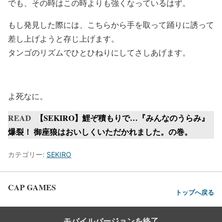
でも、その時はこの時よりも強くなっているはず。
もし発見した際には、こちらから手を取って踊りに誘って
差し上げようと存じ上げます。
タンゴのリズムでひとひねりにしてさしあげます。
よ死なに。
READ
【SEKIRO】鯉ぞ積もりで…『みんなのうらみ』
爆裂！ 御座狼はおいしくいただかれました。の巻。
カテゴリー:
SEKIRO
CAP GAMES
トップへ戻る
モバイルバージョンを終了