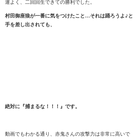
運よく、二回回生できての勝利でした。
村田御座狼が一番に気をつけたこと…それは踊ろうよ♪と
手を差し出されても、
絶対に『捕まるな！！！』です。
動画でもわかる通り、赤鬼さんの攻撃力は非常に高いで