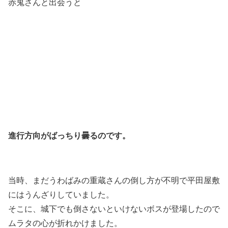
赤鬼さんと出会うと
進行方向がばっちり曇るのです。
当時、まだうわばみの重蔵さんの倒し方が不明で平田屋敷
にはうんざりしていました。
そこに、城下でも倒さないといけないボスが登場したので
ムラタの心が折れかけました。