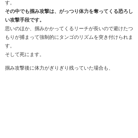
す。
その中でも掴み攻撃は、がっつり体力を奪ってくる恐ろし
い攻撃手段です。
思いのほか、掴みかかってくるリーチが長いので避けたつ
もりが捕まって強制的にタンゴのリズムを突き付けられま
す。
そして死にます。
掴み攻撃後に体力がぎりぎり残っていた場合も、