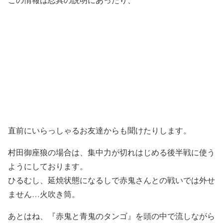
直前にいらっしゃるお友達からも聞けたりします。
村田御座狼の場合は、集中力が切れはじめる後半戦に使う
ようにしております。
ひるむし、延焼状態になるしで赤鬼さんとの戦いでは外せ
ません…火吹き筒。
あとはね、『赤鬼と青鬼のタンゴ』を頭の中で流しながら