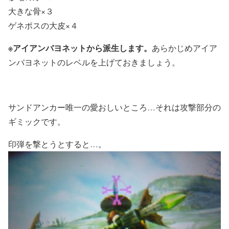
大きな骨×３
ゲネポスの大皮×４
※アイアンバヨネットから派生します。
あらかじめアイア
ンバヨネットのレベルを上げておきましょう。
サンドアンカー唯一の愛おしいところ…それは攻撃部分の
ギミックです。
印弾を撃とうとすると…。